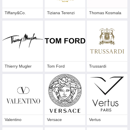
Tiffany&Co.
Tiziana Terenzi
Thomas Kosmala
Thierry Mugler
Tom Ford
Trussardi
Valentino
Versace
Vertus