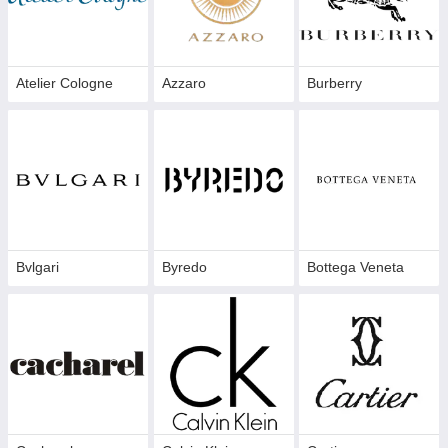
Atelier Cologne
Azzaro
Burberry
Bvlgari
Byredo
Bottega Veneta