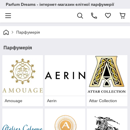
Parfum Dreams - інтернет-магазин елітної парфумерії
Парфумерія
Парфумерія
Amouage
Aerin
Attar Collection