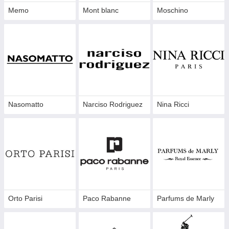
Memo
Mont blanc
Moschino
Nasomatto
Narciso Rodriguez
Nina Ricci
Orto Parisi
Paco Rabanne
Parfums de Marly