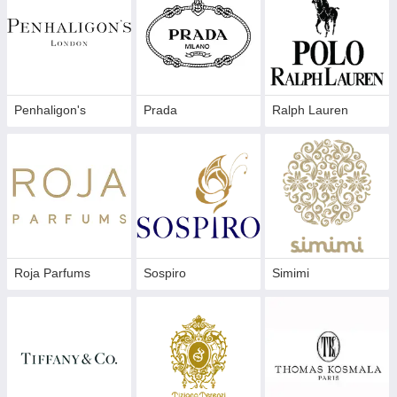
Penhaligon's
Prada
Ralph Lauren
Roja Parfums
Sospiro
Simimi