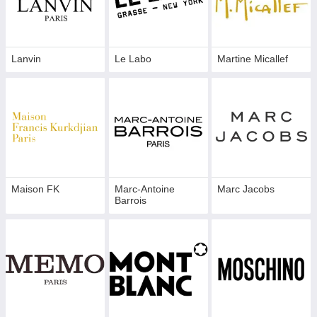
Lanvin
Le Labo
Martine Micallef
Maison FK
Marc-Antoine
Marc Jacobs
Barrois