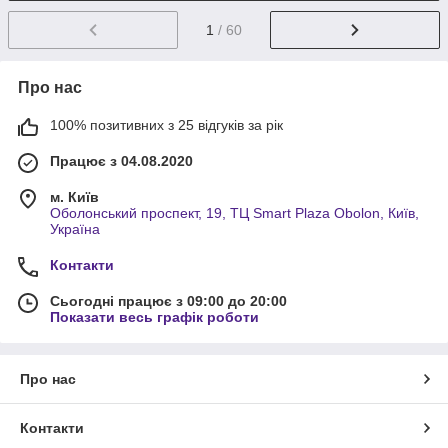
1
/ 60
Про нас
100% позитивних з 25 відгуків за рік
Працює з 04.08.2020
м. Київ
Оболонський проспект, 19, ТЦ Smart Plaza Obolon, Київ,
Україна
Контакти
Сьогодні працює з 09:00 до 20:00
Показати весь графік роботи
Про нас
Контакти