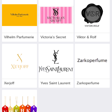
Vilhelm Parfumerie
Victoria's Secret
Viktor & Rolf
Xerjoff
Yves Saint Laurent
Zarkoperfume