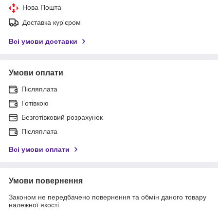
Нова Пошта
Доставка кур'єром
Всі умови доставки
Умови оплати
Післяплата
Готівкою
Безготівковий розрахунок
Післяплата
Всі умови оплати
Умови повернення
Законом не передбачено повернення та обмін даного товару
належної якості