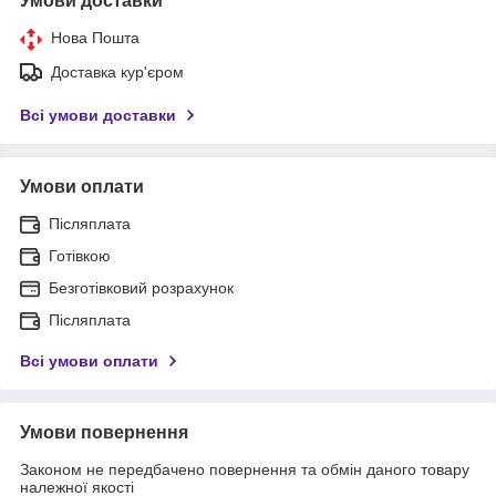
Умови доставки
Нова Пошта
Доставка кур'єром
Всі умови доставки
Умови оплати
Післяплата
Готівкою
Безготівковий розрахунок
Післяплата
Всі умови оплати
Умови повернення
Законом не передбачено повернення та обмін даного товару
належної якості