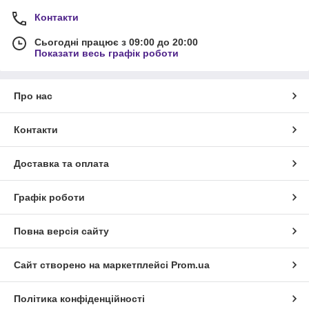
Контакти
Сьогодні працює з 09:00 до 20:00
Показати весь графік роботи
Про нас
Контакти
Доставка та оплата
Графік роботи
Повна версія сайту
Сайт створено на маркетплейсі
Prom.ua
Політика конфіденційності