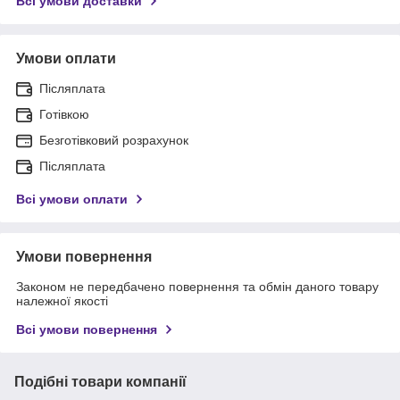
Всі умови доставки
Умови оплати
Післяплата
Готівкою
Безготівковий розрахунок
Післяплата
Всі умови оплати
Умови повернення
Законом не передбачено повернення та обмін даного товару
належної якості
Всі умови повернення
Подібні товари компанії