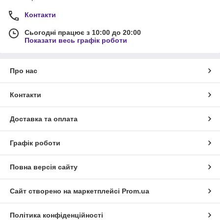
Контакти
Сьогодні працює з 10:00 до 20:00
Показати весь графік роботи
Про нас
Контакти
Доставка та оплата
Графік роботи
Повна версія сайту
Сайт створено на маркетплейсі
Prom.ua
Політика конфіденційності