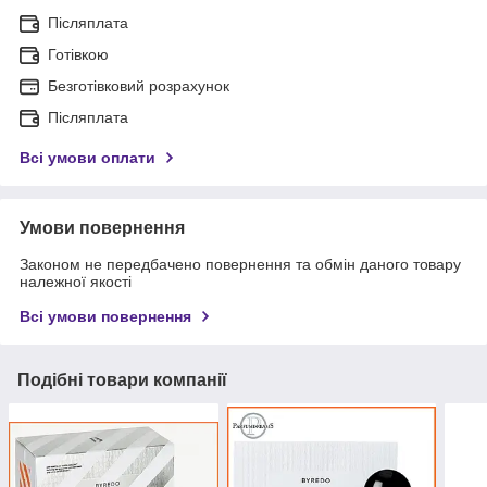
Післяплата
Готівкою
Безготівковий розрахунок
Післяплата
Всі умови оплати
Умови повернення
Законом не передбачено повернення та обмін даного товару
належної якості
Всі умови повернення
Подібні товари компанії