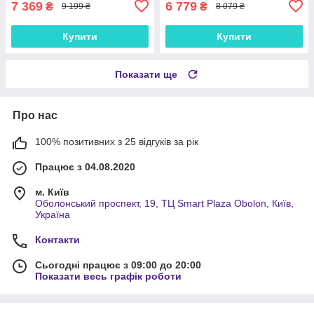
7 369
6 779
₴
₴
9 199 ₴
8 079 ₴
Купити
Купити
Показати ще
Про нас
100% позитивних з 25 відгуків за рік
Працює з 04.08.2020
м. Київ
Оболонський проспект, 19, ТЦ Smart Plaza Obolon, Київ,
Україна
Контакти
Сьогодні працює з 09:00 до 20:00
Показати весь графік роботи