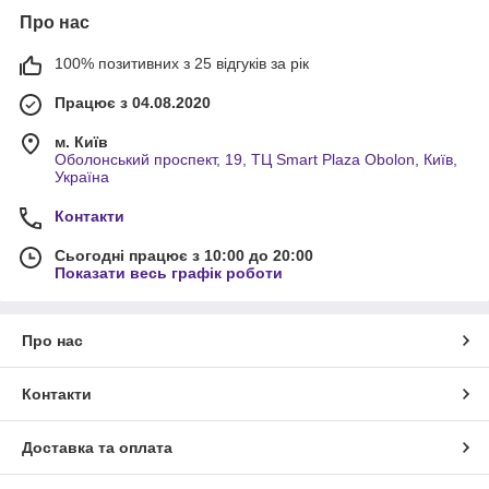
Про нас
100% позитивних з 25 відгуків за рік
Працює з 04.08.2020
м. Київ
Оболонський проспект, 19, ТЦ Smart Plaza Obolon, Київ,
Україна
Контакти
Сьогодні працює з 10:00 до 20:00
Показати весь графік роботи
Про нас
Контакти
Доставка та оплата