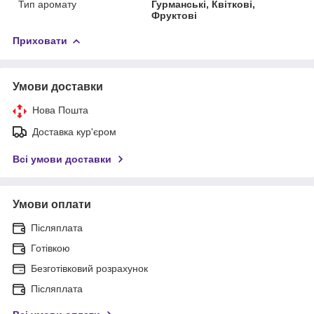
Тип аромату
Гурманські, Квіткові,
Фруктові
Приховати
Умови доставки
Нова Пошта
Доставка кур'єром
Всі умови доставки
Умови оплати
Післяплата
Готівкою
Безготівковий розрахунок
Післяплата