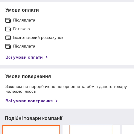
Умови оплати
Післяплата
Готівкою
Безготівковий розрахунок
Післяплата
Всі умови оплати
Умови повернення
Законом не передбачено повернення та обмін даного товару
належної якості
Всі умови повернення
Подібні товари компанії