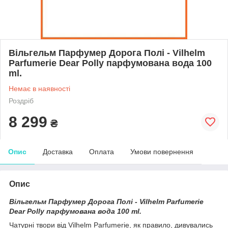
Вільгельм Парфумер Дорога Полі - Vilhelm
Parfumerie Dear Polly парфумована вода 100
ml.
Немає в наявності
Роздріб
8 299
₴
Опис
Доставка
Оплата
Умови повернення
Опис
Вільгельм Парфумер Дорога Полі - Vilhelm Parfumerie
Dear Polly парфумована вода 100 ml.
Чатурні твори від Vilhelm Parfumerie, як правило, дивувались