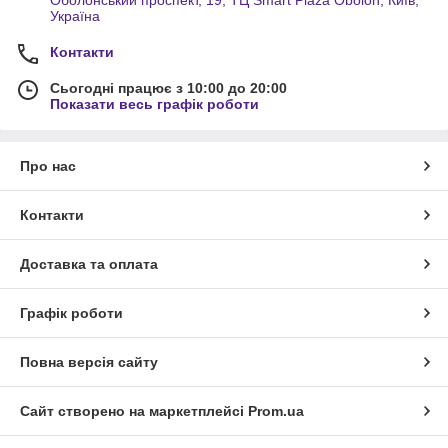
Україна
Контакти
Сьогодні працює з 10:00 до 20:00
Показати весь графік роботи
Про нас
Контакти
Доставка та оплата
Графік роботи
Повна версія сайту
Сайт створено на маркетплейсі
Prom.ua