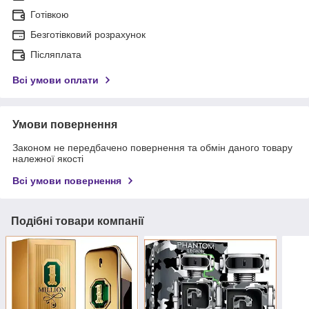
Готівкою
Безготівковий розрахунок
Післяплата
Всі умови оплати
Умови повернення
Законом не передбачено повернення та обмін даного товару
належної якості
Всі умови повернення
Подібні товари компанії