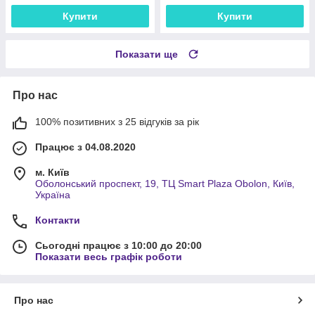
Купити
Купити
Показати ще
Про нас
100% позитивних з 25 відгуків за рік
Працює з 04.08.2020
м. Київ
Оболонський проспект, 19, ТЦ Smart Plaza Obolon, Київ,
Україна
Контакти
Сьогодні працює з 10:00 до 20:00
Показати весь графік роботи
Про нас