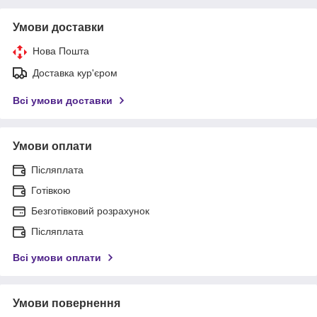
Умови доставки
Нова Пошта
Доставка кур'єром
Всі умови доставки
Умови оплати
Післяплата
Готівкою
Безготівковий розрахунок
Післяплата
Всі умови оплати
Умови повернення