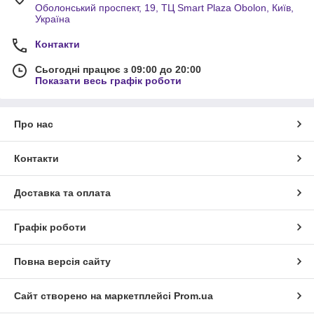
Оболонський проспект, 19, ТЦ Smart Plaza Obolon, Київ,
Україна
Контакти
Сьогодні працює з 09:00 до 20:00
Показати весь графік роботи
Про нас
Контакти
Доставка та оплата
Графік роботи
Повна версія сайту
Сайт створено на маркетплейсі
Prom.ua