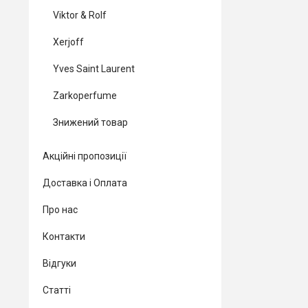
Viktor & Rolf
Xerjoff
Yves Saint Laurent
Zarkoperfume
Знижений товар
Акційні пропозиції
Доставка і Оплата
Про нас
Контакти
Відгуки
Статті