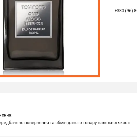
+380 (96) 
передбачено повернення та обмін даного товару належної якості