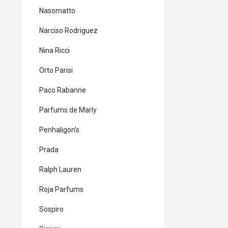
Nasomatto
Narciso Rodriguez
Nina Ricci
Orto Parisi
Paco Rabanne
Parfums de Marly
Penhaligon's
Prada
Ralph Lauren
Roja Parfums
Sospiro