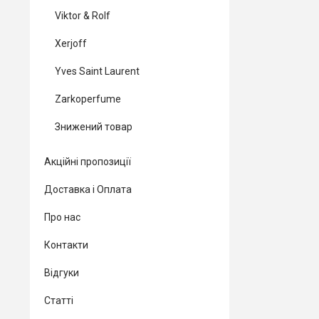
Viktor & Rolf
Xerjoff
Yves Saint Laurent
Zarkoperfume
Знижений товар
Акційні пропозиції
Доставка і Оплата
Про нас
Контакти
Відгуки
Статті