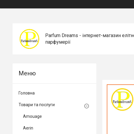
Parfum Dreams - інтернет-магазин елітн
парфумерії
Головна
Товари та послуги
Amouage
Aerin