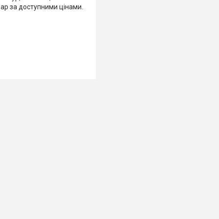
вар за доступними цінами.