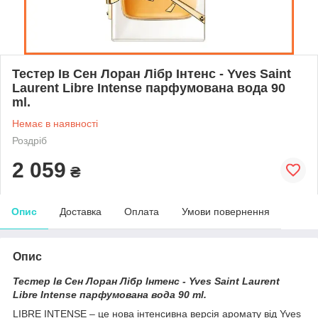
Тестер Ів Сен Лоран Лібр Інтенс - Yves Saint
Laurent Libre Intense парфумована вода 90
ml.
Немає в наявності
Роздріб
2 059
₴
Опис
Доставка
Оплата
Умови повернення
Опис
Тестер Ів Сен Лоран Лібр Інтенс - Yves Saint Laurent
Libre Intense парфумована вода 90 ml.
LIBRE INTENSE – це нова інтенсивна версія аромату від Yves