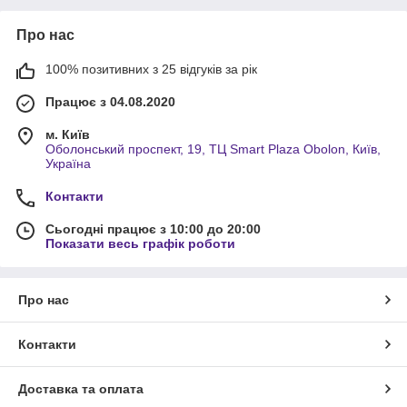
Про нас
100% позитивних з 25 відгуків за рік
Працює з 04.08.2020
м. Київ
Оболонський проспект, 19, ТЦ Smart Plaza Obolon, Київ,
Україна
Контакти
Сьогодні працює з 10:00 до 20:00
Показати весь графік роботи
Про нас
Контакти
Доставка та оплата