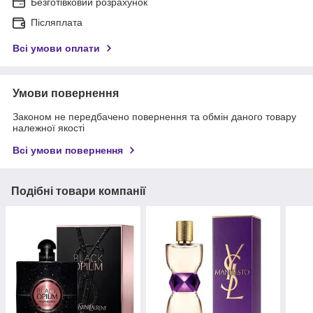
Безготівковий розрахунок
Післяплата
Всі умови оплати
Умови повернення
Законом не передбачено повернення та обмін даного товару
належної якості
Всі умови повернення
Подібні товари компанії