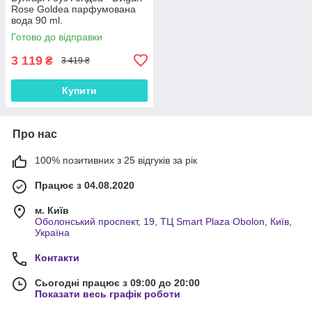
Rose Goldea парфумована
вода 90 ml.
Готово до відправки
3 119
₴
3 419 ₴
Купити
Про нас
100% позитивних з 25 відгуків за рік
Працює з 04.08.2020
м. Київ
Оболонський проспект, 19, ТЦ Smart Plaza Obolon, Київ,
Україна
Контакти
Сьогодні працює з 09:00 до 20:00
Показати весь графік роботи