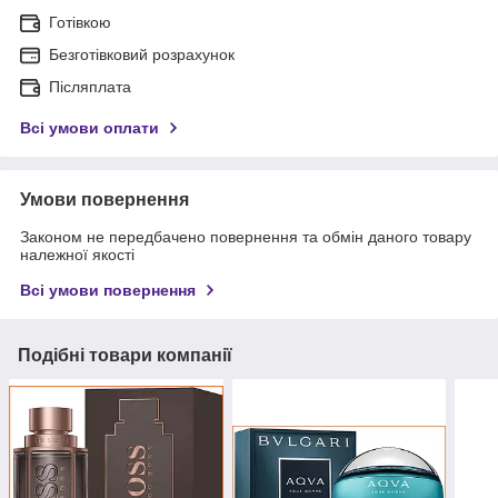
Готівкою
Безготівковий розрахунок
Післяплата
Всі умови оплати
Умови повернення
Законом не передбачено повернення та обмін даного товару
належної якості
Всі умови повернення
Подібні товари компанії