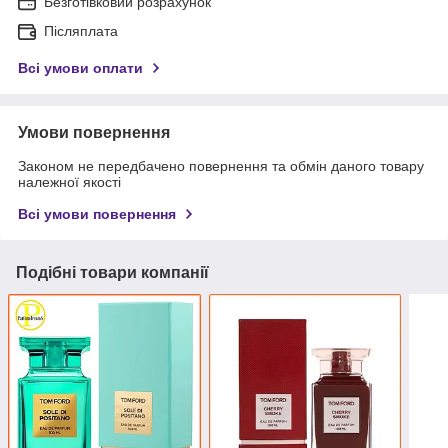
Безготівковий розрахунок
Післяплата
Всі умови оплати
Умови повернення
Законом не передбачено повернення та обмін даного товару
належної якості
Всі умови повернення
Подібні товари компанії