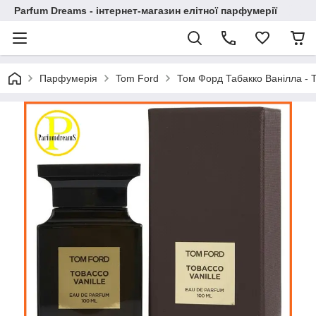
Parfum Dreams - інтернет-магазин елітної парфумерії
Парфумерія
Tom Ford
Том Форд Табакко Ванілла - 