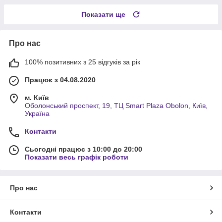
Показати ще
Про нас
100% позитивних з 25 відгуків за рік
Працює з 04.08.2020
м. Київ
Оболонський проспект, 19, ТЦ Smart Plaza Obolon, Київ,
Україна
Контакти
Сьогодні працює з 10:00 до 20:00
Показати весь графік роботи
Про нас
Контакти