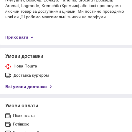
Aromat, Lagrande, Kremchik (Кремчик) або інші пропонуємо
якісний товар за доступними цінами. Ми постійно проводимо
нові акції і робимо максимальні знижки на парфуми
Приховати
Умови доставки
Нова Пошта
Доставка кур'єром
Всі умови доставки
Умови оплати
Післяплата
Готівкою