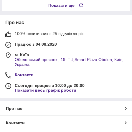
Показати ще
Про нас
100% позитивних з 25 відгуків за рік
Працює з 04.08.2020
м. Київ
Оболонський проспект, 19, ТЦ Smart Plaza Obolon, Київ,
Україна
Контакти
Сьогодні працює з 10:00 до 20:00
Показати весь графік роботи
Про нас
Контакти