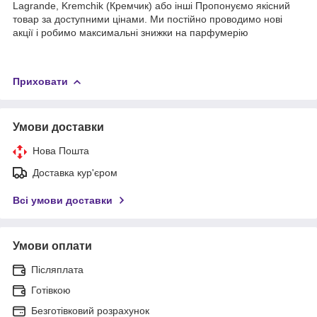
Lagrande, Kremchik (Кремчик) або інші Пропонуємо якісний
товар за доступними цінами. Ми постійно проводимо нові
акції і робимо максимальні знижки на парфумерію
Приховати
Умови доставки
Нова Пошта
Доставка кур'єром
Всі умови доставки
Умови оплати
Післяплата
Готівкою
Безготівковий розрахунок