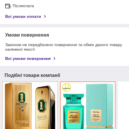
Післяплата
Всі умови оплати
Умови повернення
Законом не передбачено повернення та обмін даного товару
належної якості
Всі умови повернення
Подібні товари компанії