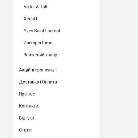
Viktor & Rolf
Xerjoff
Yves Saint Laurent
Zarkoperfume
Знижений товар
Акційні пропозиції
Доставка і Оплата
Про нас
Контакти
Відгуки
Статті