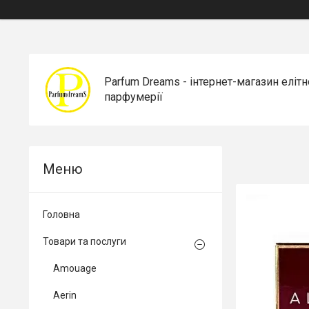
Parfum Dreams - інтернет-магазин елітн
парфумерії
Головна
Товари та послуги
Amouage
Aerin