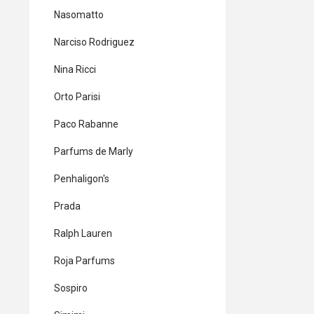
Nasomatto
Narciso Rodriguez
Nina Ricci
Orto Parisi
Paco Rabanne
Parfums de Marly
Penhaligon's
Prada
Ralph Lauren
Roja Parfums
Sospiro