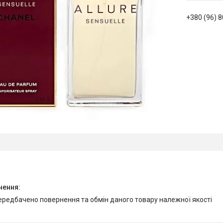
+380 (96) 
передбачено повернення та обмін даного товару належної якості