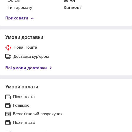
Об`єм
80 мл
Тип аромату
Квіткові
Приховати
Умови доставки
Нова Пошта
Доставка кур'єром
Всі умови доставки
Умови оплати
Післяплата
Готівкою
Безготівковий розрахунок
Післяплата