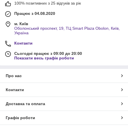
100% позитивних з 25 відгуків за рік
Працює з 04.08.2020
м. Київ
Оболонський проспект, 19, ТЦ Smart Plaza Obolon, Київ,
Україна
Контакти
Сьогодні працює з 09:00 до 20:00
Показати весь графік роботи
Про нас
Контакти
Доставка та оплата
Графік роботи