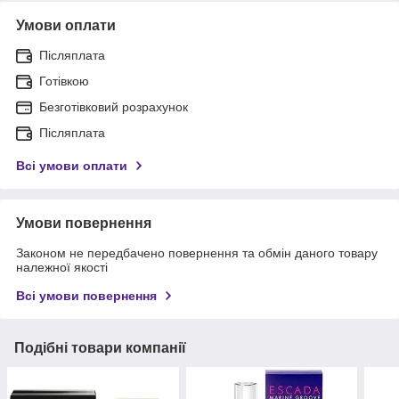
Умови оплати
Післяплата
Готівкою
Безготівковий розрахунок
Післяплата
Всі умови оплати
Умови повернення
Законом не передбачено повернення та обмін даного товару
належної якості
Всі умови повернення
Подібні товари компанії