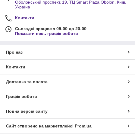
Оболонський проспект, 19, ТЦ Smart Plaza Obolon, Київ,
Україна
Контакти
Сьогодні працює з 09:00 до 20:00
Показати весь графік роботи
Про нас
Контакти
Доставка та оплата
Графік роботи
Повна версія сайту
Сайт створено на маркетплейсі
Prom.ua